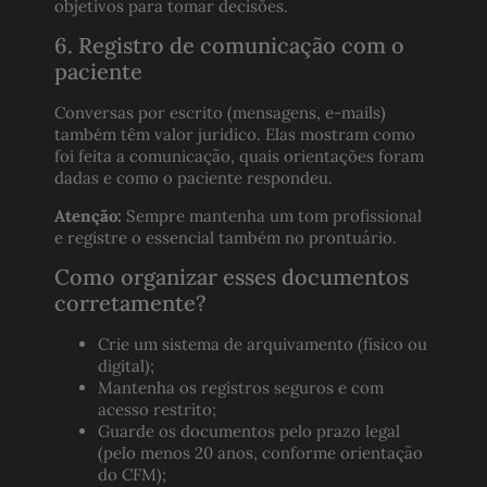
objetivos para tomar decisões.
6. Registro de comunicação com o
paciente
Conversas por escrito (mensagens, e-mails)
também têm valor jurídico. Elas mostram como
foi feita a comunicação, quais orientações foram
dadas e como o paciente respondeu.
Atenção:
Sempre mantenha um tom profissional
e registre o essencial também no prontuário.
Como organizar esses documentos
corretamente?
Crie um sistema de arquivamento (físico ou
digital);
Mantenha os registros seguros e com
acesso restrito;
Guarde os documentos pelo prazo legal
(pelo menos 20 anos, conforme orientação
do CFM);