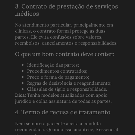
3. Contrato de prestação de serviços
médicos
No atendimento particular, principalmente em
clínicas, o contrato formal protege as duas
partes. Ele evita confusões sobre valores,
reembolsos, cancelamentos e responsabilidades.
O que um bom contrato deve conter:
Identificação das partes;
Procedimentos contratados;
Preço e forma de pagamento;
Regras de desistência e reagendamento;
Cláusulas de sigilo e responsabilidade.
Dica:
Tenha modelos atualizados com apoio
jurídico e colha assinatura de todas as partes.
4. Termo de recusa de tratamento
Nem sempre o paciente aceita a conduta
recomendada. Quando isso acontece, é essencial