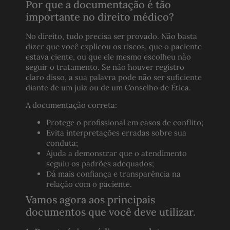
Por que a documentação é tão
importante no direito médico?
No direito, tudo precisa ser provado. Não basta
dizer que você explicou os riscos, que o paciente
estava ciente, ou que ele mesmo escolheu não
seguir o tratamento. Se não houver registro
claro disso, a sua palavra pode não ser suficiente
diante de um juiz ou de um Conselho de Ética.
A documentação correta:
Protege o profissional em casos de conflito;
Evita interpretações erradas sobre sua
conduta;
Ajuda a demonstrar que o atendimento
seguiu os padrões adequados;
Dá mais confiança e transparência na
relação com o paciente.
Vamos agora aos principais
documentos que você deve utilizar.