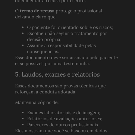
documentar a recusa por escrito.
O
termo de recusa
protege o profissional,
deixando claro que:
O paciente foi orientado sobre os riscos;
Escolheu não seguir o tratamento por
decisão própria;
Assume a responsabilidade pelas
consequências.
Esse documento deve ser assinado pelo paciente
e, se possível, por uma testemunha.
5. Laudos, exames e relatórios
Esses documentos são provas técnicas que
reforçam a conduta adotada.
Mantenha cópias de:
Exames laboratoriais e de imagem;
Relatórios de avaliações anteriores;
Pareceres de outros profissionais.
Eles mostram que você se baseou em dados