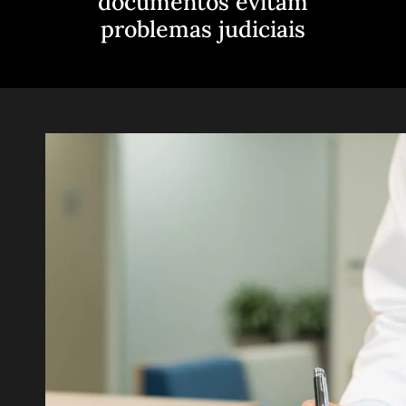
documentos evitam
problemas judiciais