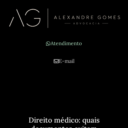
Atendimento
E-mail
Direito médico: quais