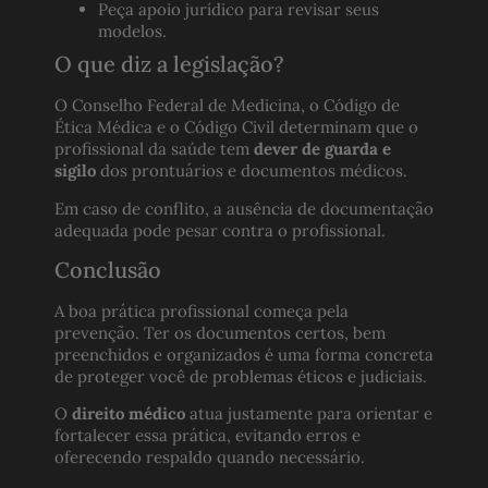
Peça apoio jurídico para revisar seus
modelos.
O que diz a legislação?
O Conselho Federal de Medicina, o Código de
Ética Médica e o Código Civil determinam que o
profissional da saúde tem
dever de guarda e
sigilo
dos prontuários e documentos médicos.
Em caso de conflito, a ausência de documentação
adequada pode pesar contra o profissional.
Conclusão
A boa prática profissional começa pela
prevenção. Ter os documentos certos, bem
preenchidos e organizados é uma forma concreta
de proteger você de problemas éticos e judiciais.
O
direito médico
atua justamente para orientar e
fortalecer essa prática, evitando erros e
oferecendo respaldo quando necessário.