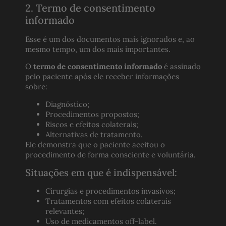
2. Termo de consentimento
informado
Esse é um dos documentos mais ignorados e, ao
mesmo tempo, um dos mais importantes.
O
termo de consentimento informado
é assinado
pelo paciente após ele receber informações
sobre:
Diagnóstico;
Procedimentos propostos;
Riscos e efeitos colaterais;
Alternativas de tratamento.
Ele demonstra que o paciente aceitou o
procedimento de forma consciente e voluntária.
Situações em que é indispensável:
Cirurgias e procedimentos invasivos;
Tratamentos com efeitos colaterais
relevantes;
Uso de medicamentos off-label.