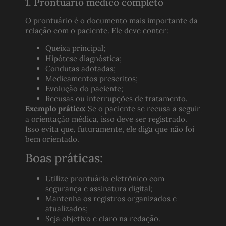
1. Prontuário médico completo
O prontuário é o documento mais importante da
relação com o paciente. Ele deve conter:
Queixa principal;
Hipótese diagnóstica;
Condutas adotadas;
Medicamentos prescritos;
Evolução do paciente;
Recusas ou interrupções de tratamento.
Exemplo prático:
Se o paciente se recusa a seguir
a orientação médica, isso deve ser registrado.
Isso evita que, futuramente, ele diga que não foi
bem orientado.
Boas práticas:
Utilize prontuário eletrônico com
segurança e assinatura digital;
Mantenha os registros organizados e
atualizados;
Seja objetivo e claro na redação.