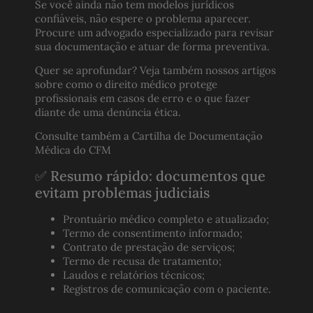
Se você ainda não tem modelos jurídicos
confiáveis, não espere o problema aparecer.
Procure um advogado especializado para revisar
sua documentação e atuar de forma preventiva.
Quer se aprofundar? Veja também nossos artigos
sobre
como o direito médico protege
profissionais em casos de erro
e
o que fazer
diante de uma denúncia ética
.
Consulte também a
Cartilha de Documentação
Médica do CFM
✅ Resumo rápido: documentos que
evitam problemas judiciais
Prontuário médico completo e atualizado;
Termo de consentimento informado;
Contrato de prestação de serviços;
Termo de recusa de tratamento;
Laudos e relatórios técnicos;
Registros de comunicação com o paciente.