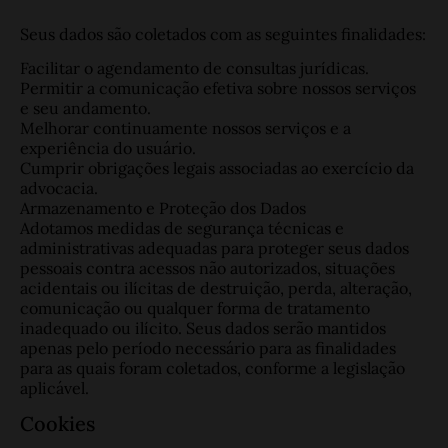
Seus dados são coletados com as seguintes finalidades:
Facilitar o agendamento de consultas jurídicas.
Permitir a comunicação efetiva sobre nossos serviços
e seu andamento.
Melhorar continuamente nossos serviços e a
experiência do usuário.
Cumprir obrigações legais associadas ao exercício da
advocacia.
Armazenamento e Proteção dos Dados
Adotamos medidas de segurança técnicas e
administrativas adequadas para proteger seus dados
pessoais contra acessos não autorizados, situações
acidentais ou ilícitas de destruição, perda, alteração,
comunicação ou qualquer forma de tratamento
inadequado ou ilícito. Seus dados serão mantidos
apenas pelo período necessário para as finalidades
para as quais foram coletados, conforme a legislação
aplicável.
Cookies