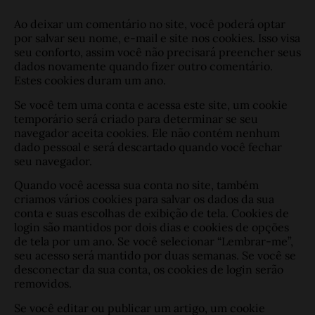
Ao deixar um comentário no site, você poderá optar
por salvar seu nome, e-mail e site nos cookies. Isso visa
seu conforto, assim você não precisará preencher seus
dados novamente quando fizer outro comentário.
Estes cookies duram um ano.
Se você tem uma conta e acessa este site, um cookie
temporário será criado para determinar se seu
navegador aceita cookies. Ele não contém nenhum
dado pessoal e será descartado quando você fechar
seu navegador.
Quando você acessa sua conta no site, também
criamos vários cookies para salvar os dados da sua
conta e suas escolhas de exibição de tela. Cookies de
login são mantidos por dois dias e cookies de opções
de tela por um ano. Se você selecionar “Lembrar-me”,
seu acesso será mantido por duas semanas. Se você se
desconectar da sua conta, os cookies de login serão
removidos.
Se você editar ou publicar um artigo, um cookie