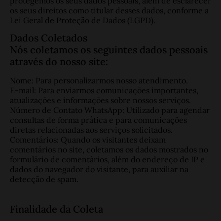
protegemos os seus dados pessoais, além de esclarecer
os seus direitos como titular desses dados, conforme a
Lei Geral de Proteção de Dados (LGPD).
Dados Coletados
Nós coletamos os seguintes dados pessoais
através do nosso site:
Nome: Para personalizarmos nosso atendimento.
E-mail: Para enviarmos comunicações importantes,
atualizações e informações sobre nossos serviços.
Número de Contato WhatsApp: Utilizado para agendar
consultas de forma prática e para comunicações
diretas relacionadas aos serviços solicitados.
Comentários: Quando os visitantes deixam
comentários no site, coletamos os dados mostrados no
formulário de comentários, além do endereço de IP e
dados do navegador do visitante, para auxiliar na
detecção de spam.
Finalidade da Coleta