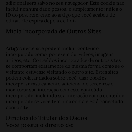
adicional será salvo no seu navegador. Este cookie não
inclui nenhum dado pessoal e simplesmente indica o
ID do post referente ao artigo que você acabou de
editar. Ele expira depois de 1 dia.
Mídia Incorporada de Outros Sites
Artigos neste site podem incluir conteúdo
incorporado como, por exemplo, vídeos, imagens,
artigos, etc. Conteúdos incorporados de outros sites
se comportam exatamente da mesma forma como se o
visitante estivesse visitando o outro site. Estes sites
podem coletar dados sobre você, usar cookies,
incorporar rastreamento adicional de terceiros e
monitorar sua interação com este conteúdo
incorporado, incluindo sua interação com o conteúdo
incorporado se você tem uma conta e está conectado
com o site.
Direitos do Titular dos Dados
Você possui o direito de: