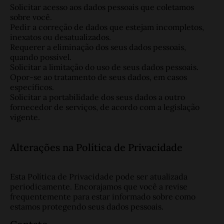
Solicitar acesso aos dados pessoais que coletamos
sobre você.
Pedir a correção de dados que estejam incompletos,
inexatos ou desatualizados.
Requerer a eliminação dos seus dados pessoais,
quando possível.
Solicitar a limitação do uso de seus dados pessoais.
Opor-se ao tratamento de seus dados, em casos
específicos.
Solicitar a portabilidade dos seus dados a outro
fornecedor de serviços, de acordo com a legislação
vigente.
Alterações na Política de Privacidade
Esta Política de Privacidade pode ser atualizada
periodicamente. Encorajamos que você a revise
frequentemente para estar informado sobre como
estamos protegendo seus dados pessoais.